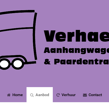
Home
Aanbod
Verhuur
Contact