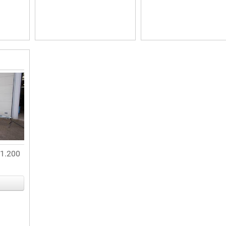
 1.200