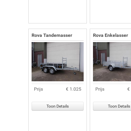
Rova Tandemasser
Rova Enkelasser
Prijs
€ 1.025
Prijs
€
Toon Details
Toon Details