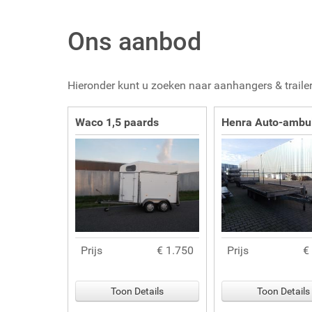
Ons aanbod
Hieronder kunt u zoeken naar aanhangers & trailer
Waco 1,5 paards
Henra Auto-ambu
Prijs
€ 1.750
Prijs
€
Toon Details
Toon Details